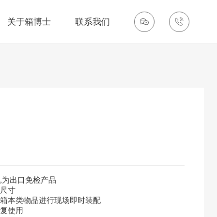
关于箱博士
联系我们
,为出口免检产品
尺寸
箱本类物品进行现场即时装配
复使用