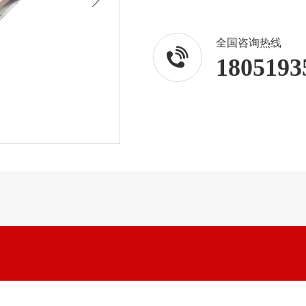
全国咨询热线
1805193