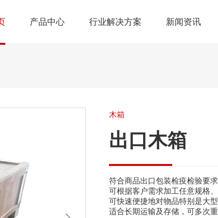
页
产品中心
行业解决方案
新闻资讯
木箱
出口木箱
符合商品出口包装检疫检验要求
可根据客户需求加工任意规格、
可快速便捷地对物品特别是大型
适合长期运输及存储，可多次重