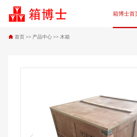
箱博士首
首页
>>
产品中心
>>
木箱