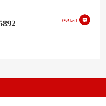
联系我们
5892