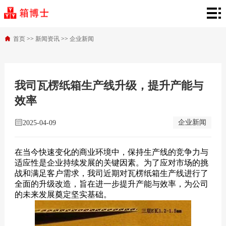
箱
博
产
首页
>>
新闻资讯
>>
企业新闻
士
品
行
首
中
业
新
我司瓦楞纸箱生产线升级，提升产能与
效率
页
心
解
闻
关
企业新闻
2025-04-09
决
资
于
联
方
讯
箱
系
在当今快速变化的商业环境中，保持生产线的竞争力与
适应性是企业持续发展的关键因素。为了应对市场的挑
案
博
我
战和满足客户需求，我司近期对瓦楞纸箱生产线进行了
全面的升级改造，旨在进一步提升产能与效率，为公司
的未来发展奠定坚实基础。
士
们