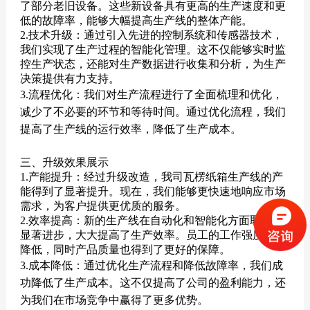
了部分老旧设备。这些新设备具有更高的生产速度和更
低的故障率，能够大幅提高生产线的整体产能。
2.技术升级：通过引入先进的控制系统和传感器技术，
我们实现了生产过程的智能化管理。这不仅能够实时监
控生产状态，还能对生产数据进行收集和分析，为生产
决策提供有力支持。
3.流程优化：我们对生产流程进行了全面梳理和优化，
减少了不必要的环节和等待时间。通过优化流程，我们
提高了生产线的运行效率，降低了生产成本。
三、升级效果展示
1.产能提升：经过升级改造，我司瓦楞纸箱生产线的产
能得到了显著提升。现在，我们能够更快速地响应市场
需求，为客户提供更优质的服务。
2.效率提高：新的生产线在自动化和智能化方面取得了
显著进步，大大提高了生产效率。员工的工作强度得到
降低，同时产品质量也得到了更好的保障。
3.成本降低：通过优化生产流程和降低故障率，我们成
功降低了生产成本。这不仅提高了公司的盈利能力，还
为我们在市场竞争中赢得了更多优势。