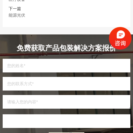
下一篇
能源光伏
免费获取产品包装解决方案报价