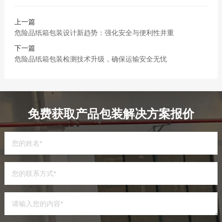
上一篇
危险品纸箱包装设计新趋势：强化安全与便利性并重
下一篇
危险品纸箱包装检测技术升级，确保运输安全无忧
免费获取产品包装解决方案报价