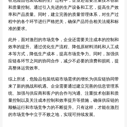
在危险品包装纸箱的生产过程中，企业还需要注重技术创新
和质量控制。通过引入先进的生产设备和工艺，提高生产效
率和产品质量。同时，建立完善的质量管理体系，对生产过
程中的各个环节进行严格把关，确保产品符合相关法规和标
准的要求。
此外，面对激烈的市场竞争，企业还需要关注成本的控制和
效率的提升。通过优化生产流程、降低原材料消耗和人工成
本等方式，降低生产成本，提高市场竞争力。同时，加强供
应链各环节之间的协同合作，减少不必要的浪费和损耗，提
高整体运营效率。
综上所述，危险品包装纸箱市场需求的增长为供应链协同带
来了新的挑战和机遇。企业需要通过建立完善的信息管理系
统、加强与供应商和客户的合作与沟通、注重技术创新和质
量控制以及关注成本控制和效率提升等措施，确保供应链的
顺畅运行和市场竞争力的不断提升。只有这样，才能在激烈
的市场竞争中立于不败之地，实现可持续发展。