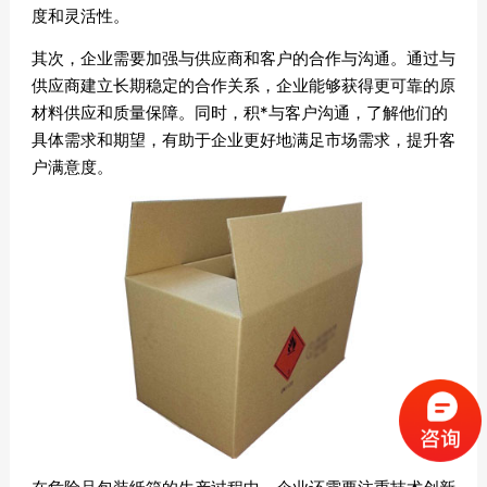
度和灵活性。
其次，企业需要加强与供应商和客户的合作与沟通。通过与
供应商建立长期稳定的合作关系，企业能够获得更可靠的原
材料供应和质量保障。同时，积*与客户沟通，了解他们的
具体需求和期望，有助于企业更好地满足市场需求，提升客
户满意度。