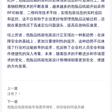
此外，危险品纸箱的便利性还体现在信息的可追溯性上。随
着物联网技术的不断发展，越来越多的危险品纸箱开始采用
RFID标签、二维码等技术手段，实现包装信息的实时追踪
和监控。这不仅有助于企业更好地管理危险品运输过程，还
能在紧急情况下迅速定位问题源头，提高应急响应速度。
综上所述，危险品纸箱包装设计正呈现出一种新趋势：在保
障安全的基础上，更加注重便利性的提升。这种趋势不仅体
现了行业对运输效率的追求，也反映了企业对人员安全和操
作便捷性的深入考量。未来，随着技术的不断进步和市场需
求的变化，危险品纸箱包装设计将继续朝着更加安全、便捷
的方向发展。
上一篇
没有了！
下一篇
危险品包装纸箱市场需求增长，供应链协同成关键