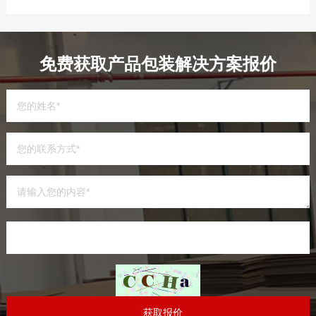
免费获取产品包装解决方案报价