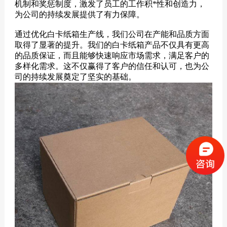
机制和奖惩制度，激发了员工的工作积*性和创造力，
为公司的持续发展提供了有力保障。
通过优化白卡纸箱生产线，我们公司在产能和品质方面
取得了显著的提升。我们的白卡纸箱产品不仅具有更高
的品质保证，而且能够快速响应市场需求，满足客户的
多样化需求。这不仅赢得了客户的信任和认可，也为公
司的持续发展奠定了坚实的基础。