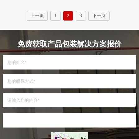
户期望的高···
上一页
1
2
3
下一页
免费获取产品包装解决方案报价