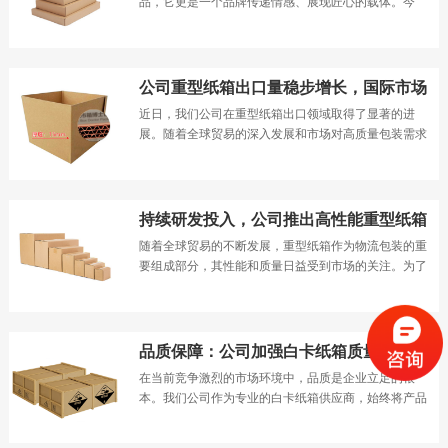
品，它更是一个品牌传递情感、展现匠心的载体。今
天，我想与大家分享的是我们公司精心打造的牛皮纸
箱，它以其独特的温柔触感，传递着我们的匠心与情
怀。一、牛皮纸箱···
公司重型纸箱出口量稳步增长，国际市场
份额扩大
近日，我们公司在重型纸箱出口领域取得了显著的进
展。随着全球贸易的深入发展和市场对高质量包装需求
的不断提升，我们的重型纸箱凭借其卓越的质量和合理
的价格，受到了越来越多国际客户的青睐。在过去的一
段时间里，···
持续研发投入，公司推出高性能重型纸箱
随着全球贸易的不断发展，重型纸箱作为物流包装的重
要组成部分，其性能和质量日益受到市场的关注。为了
满足客户对高性能包装的需求，我们公司近年来持续加
大研发投入，积*推动产品创新。近期，我们公司成功
研发并推···
品质保障：公司加强白卡纸箱质量监控，
确保客户满意
在当前竞争激烈的市场环境中，品质是企业立足的根
本。我们公司作为专业的白卡纸箱供应商，始终将产品
质量和客户满意度放在首位。近期，我们进一步加强了
对白卡纸箱的质量监控，以确保每一批产品都能达到客